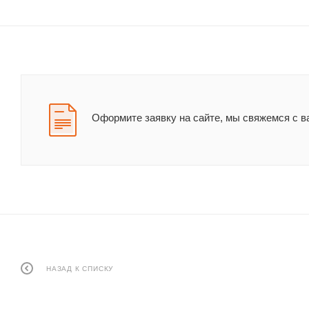
Оформите заявку на сайте, мы свяжемся с в
НАЗАД К СПИСКУ