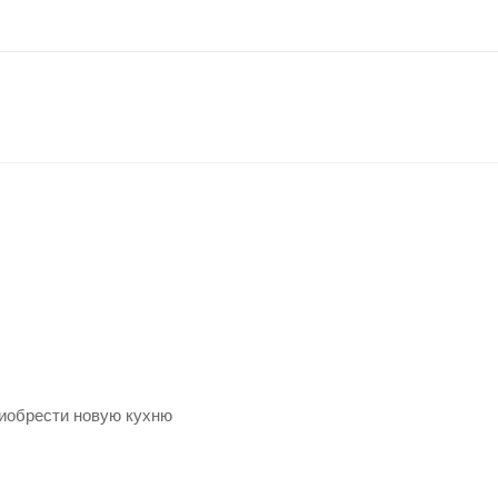
риобрести новую кухню