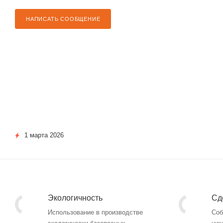
НАПИСАТЬ СООБЩЕНИЕ
1 марта 2026
Экологичность
Сд
Использование в производстве
Соб