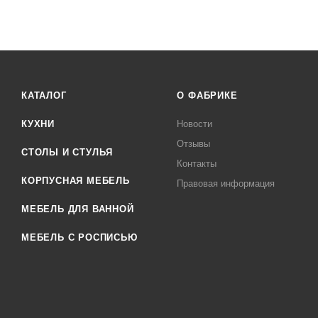
КАТАЛОГ
О ФАБРИКЕ
КУХНИ
Новости
Отзывы
СТОЛЫ И СТУЛЬЯ
Контакты
КОРПУСНАЯ МЕБЕЛЬ
Правовая информация
МЕБЕЛЬ ДЛЯ ВАННОЙ
МЕБЕЛЬ С РОСПИСЬЮ