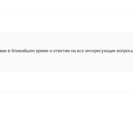
ами в ближайшее время и ответим на все интересующие вопрос