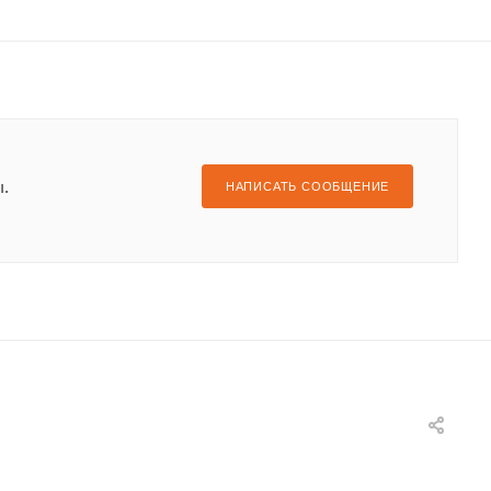
ы.
НАПИСАТЬ СООБЩЕНИЕ