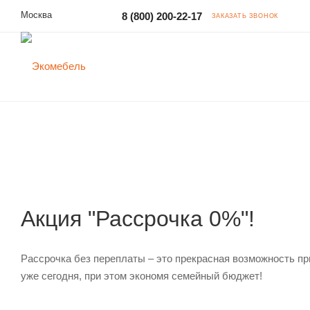
Москва
8 (800) 200-22-17
ЗАКАЗАТЬ ЗВОНОК
Акция "Рассрочка 0%"!
Рассрочка без переплаты – это прекрасная возможность п
уже сегодня, при этом экономя семейный бюджет!