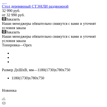
Стол деревянный СТЭНЛИ раздвижной
32 990
руб.
от
32 990 руб.
Заказать
Наши менеджеры обязательно свяжутся с вами и уточнят
условия заказа
Заказать
Наши менеджеры обязательно свяжутся с вами и уточнят
условия заказа
Тонировка
—
Орех
Размер ДхШхВ, мм
—
1180(1730)х780х750
1180(1730)х780х750
Новинка