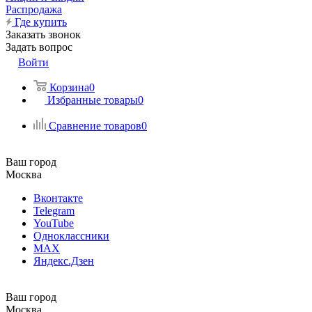
Распродажа
Где купить
Заказать звонок
Задать вопрос
Войти
Корзина
0
Избранные товары
0
Сравнение товаров
0
Ваш город
Москва
Вконтакте
Telegram
YouTube
Одноклассники
MAX
Яндекс.Дзен
Ваш город
Москва