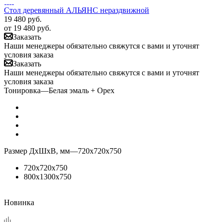
Стол деревянный АЛЬЯНС нераздвижной
19 480
руб.
от
19 480 руб.
Заказать
Наши менеджеры обязательно свяжутся с вами и уточнят
условия заказа
Заказать
Наши менеджеры обязательно свяжутся с вами и уточнят
условия заказа
Тонировка
—
Белая эмаль + Орех
Размер ДхШхВ, мм
—
720х720х750
720х720х750
800х1300х750
Новинка