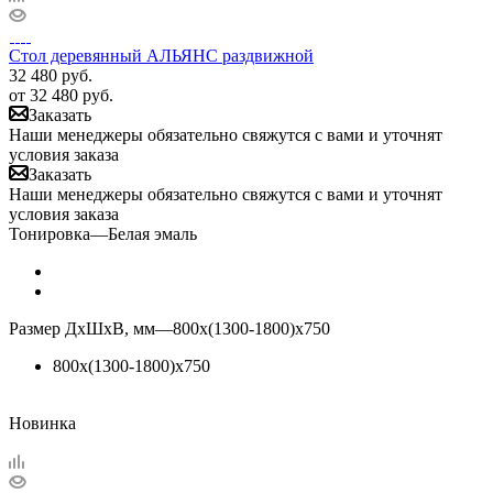
Стол деревянный АЛЬЯНС раздвижной
32 480
руб.
от
32 480 руб.
Заказать
Наши менеджеры обязательно свяжутся с вами и уточнят
условия заказа
Заказать
Наши менеджеры обязательно свяжутся с вами и уточнят
условия заказа
Тонировка
—
Белая эмаль
Размер ДхШхВ, мм
—
800х(1300-1800)х750
800х(1300-1800)х750
Новинка