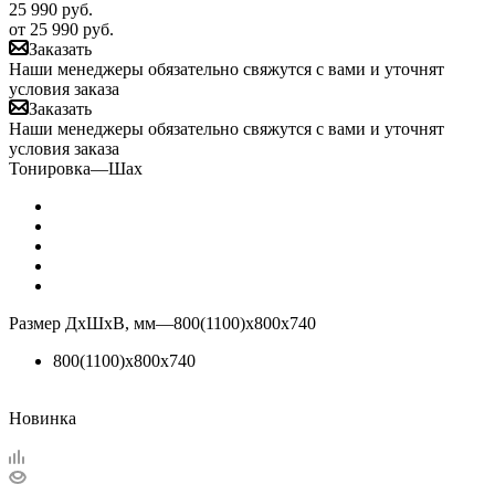
25 990
руб.
от
25 990 руб.
Заказать
Наши менеджеры обязательно свяжутся с вами и уточнят
условия заказа
Заказать
Наши менеджеры обязательно свяжутся с вами и уточнят
условия заказа
Тонировка
—
Шах
Размер ДхШхВ, мм
—
800(1100)х800х740
800(1100)х800х740
Новинка