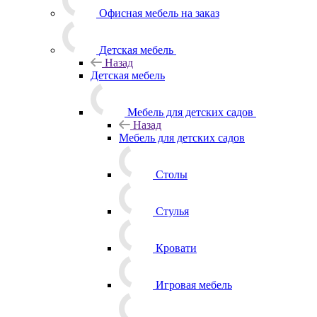
Офисная мебель на заказ
Детская мебель
Назад
Детская мебель
Мебель для детских садов
Назад
Мебель для детских садов
Столы
Стулья
Кровати
Игровая мебель