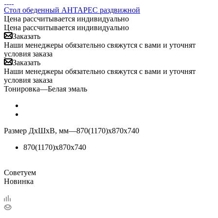
Стол обеденный АНТАРЕС раздвижной
Цена рассчитывается индивидуально
Цена рассчитывается индивидуально
Заказать
Наши менеджеры обязательно свяжутся с вами и уточнят
условия заказа
Заказать
Наши менеджеры обязательно свяжутся с вами и уточнят
условия заказа
Тонировка
—
Белая эмаль
Размер ДхШхВ, мм
—
870(1170)х870х740
870(1170)х870х740
Советуем
Новинка