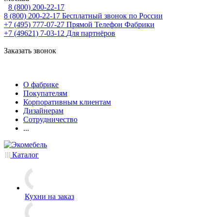
8 (800) 200-22-17
8 (800) 200-22-17
Бесплатный звонок по России
+7 (495) 777-07-27
Прямой Телефон Фабрики
+7 (49621) 7-03-12
Для партнёров
Заказать звонок
О фабрике
Покупателям
Корпоративным клиентам
Дизайнерам
Сотрудничество
...
Каталог
Кухни на заказ