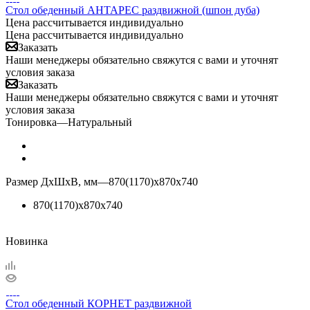
Стол обеденный АНТАРЕС раздвижной (шпон дуба)
Цена рассчитывается индивидуально
Цена рассчитывается индивидуально
Заказать
Наши менеджеры обязательно свяжутся с вами и уточнят
условия заказа
Заказать
Наши менеджеры обязательно свяжутся с вами и уточнят
условия заказа
Тонировка
—
Натуральный
Размер ДхШхВ, мм
—
870(1170)х870х740
870(1170)х870х740
Новинка
Стол обеденный КОРНЕТ раздвижной