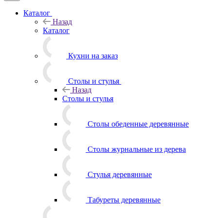
Каталог
Назад
Каталог
Кухни на заказ
Столы и стулья
Назад
Столы и стулья
Столы обеденные деревянные
Столы журнальные из дерева
Стулья деревянные
Табуреты деревянные