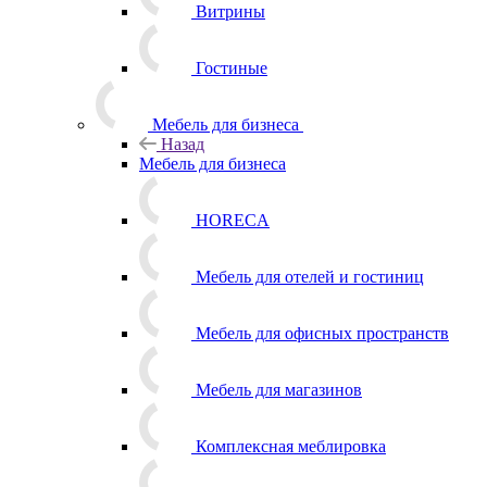
Витрины
Гостиные
Мебель для бизнеса
Назад
Мебель для бизнеса
HORECA
Мебель для отелей и гостиниц
Мебель для офисных пространств
Мебель для магазинов
Комплексная меблировка