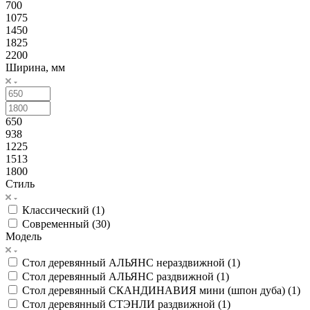
700
1075
1450
1825
2200
Ширина, мм
650
938
1225
1513
1800
Стиль
Классический (
1
)
Современный (
30
)
Модель
Стол деревянный АЛЬЯНС нераздвижной (
1
)
Стол деревянный АЛЬЯНС раздвижной (
1
)
Стол деревянный СКАНДИНАВИЯ мини (шпон дуба) (
1
)
Стол деревянный СТЭНЛИ раздвижной (
1
)