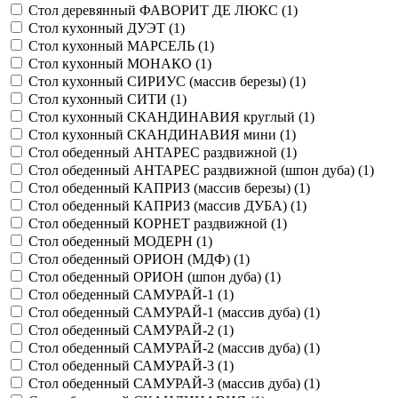
Стол деревянный ФАВОРИТ ДЕ ЛЮКС (
1
)
Стол кухонный ДУЭТ (
1
)
Стол кухонный МАРСЕЛЬ (
1
)
Стол кухонный МОНАКО (
1
)
Стол кухонный СИРИУС (массив березы) (
1
)
Стол кухонный СИТИ (
1
)
Стол кухонный СКАНДИНАВИЯ круглый (
1
)
Стол кухонный СКАНДИНАВИЯ мини (
1
)
Стол обеденный АНТАРЕС раздвижной (
1
)
Стол обеденный АНТАРЕС раздвижной (шпон дуба) (
1
)
Стол обеденный КАПРИЗ (массив березы) (
1
)
Стол обеденный КАПРИЗ (массив ДУБА) (
1
)
Стол обеденный КОРНЕТ раздвижной (
1
)
Стол обеденный МОДЕРН (
1
)
Стол обеденный ОРИОН (МДФ) (
1
)
Стол обеденный ОРИОН (шпон дуба) (
1
)
Стол обеденный САМУРАЙ-1 (
1
)
Стол обеденный САМУРАЙ-1 (массив дуба) (
1
)
Стол обеденный САМУРАЙ-2 (
1
)
Стол обеденный САМУРАЙ-2 (массив дуба) (
1
)
Стол обеденный САМУРАЙ-3 (
1
)
Стол обеденный САМУРАЙ-3 (массив дуба) (
1
)