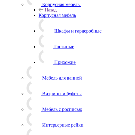
Корпусная мебель
Назад
Корпусная мебель
Шкафы и гардеробные
Гостиные
Прихожие
Мебель для ванной
Витрины и буфеты
Мебель с росписью
Интерьерные рейки