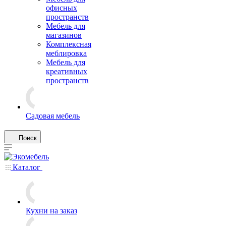
офисных
пространств
Мебель для
магазинов
Комплексная
меблировка
Мебель для
креативных
пространств
Садовая мебель
Поиск
Каталог
Кухни на заказ