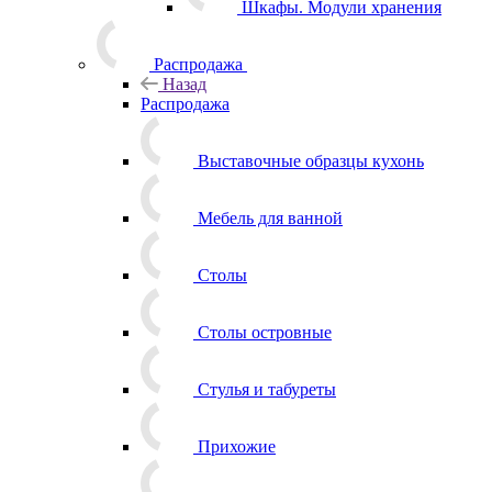
Шкафы. Модули хранения
Распродажа
Назад
Распродажа
Выставочные образцы кухонь
Мебель для ванной
Столы
Столы островные
Стулья и табуреты
Прихожие