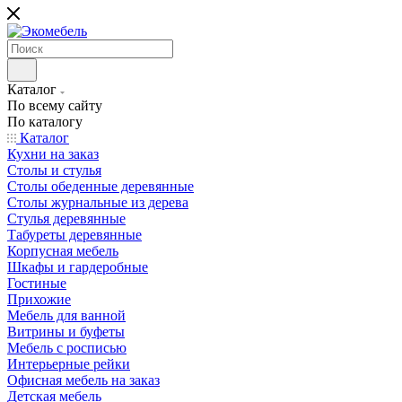
Каталог
По всему сайту
По каталогу
Каталог
Кухни на заказ
Столы и стулья
Столы обеденные деревянные
Столы журнальные из дерева
Стулья деревянные
Табуреты деревянные
Корпусная мебель
Шкафы и гардеробные
Гостиные
Прихожие
Мебель для ванной
Витрины и буфеты
Мебель с росписью
Интерьерные рейки
Офисная мебель на заказ
Детская мебель