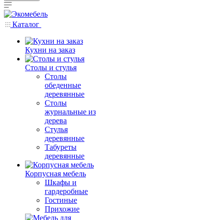
Каталог
Кухни на заказ
Столы и стулья
Столы
обеденные
деревянные
Столы
журнальные из
дерева
Стулья
деревянные
Табуреты
деревянные
Корпусная мебель
Шкафы и
гардеробные
Гостиные
Прихожие