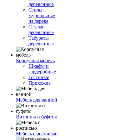
деревянные
Столы
журнальные
из дерева
Стулья
деревянные
Табуреты
деревянные
Корпусная мебель
Шкафы и
гардеробные
Гостиные
Прихожие
Мебель для ванной
Витрины и буфеты
Мебель с росписью