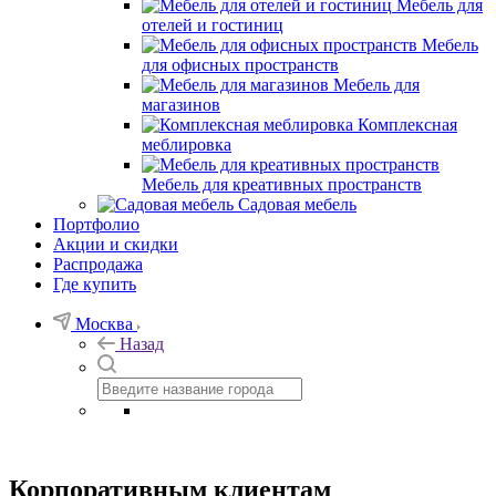
Мебель для
отелей и гостиниц
Мебель
для офисных пространств
Мебель для
магазинов
Комплексная
меблировка
Мебель для креативных пространств
Садовая мебель
Портфолио
Акции и скидки
Распродажа
Где купить
Москва
Назад
Корпоративным клиентам