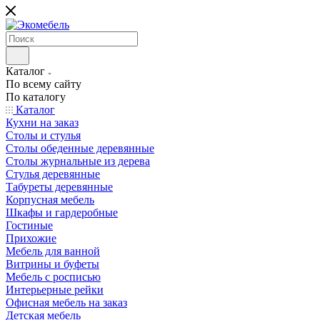
Каталог
По всему сайту
По каталогу
Каталог
Кухни на заказ
Столы и стулья
Столы обеденные деревянные
Столы журнальные из дерева
Стулья деревянные
Табуреты деревянные
Корпусная мебель
Шкафы и гардеробные
Гостиные
Прихожие
Мебель для ванной
Витрины и буфеты
Мебель с росписью
Интерьерные рейки
Офисная мебель на заказ
Детская мебель