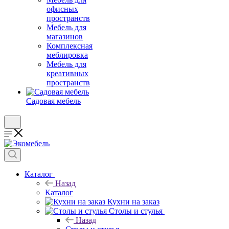
офисных
пространств
Мебель для
магазинов
Комплексная
меблировка
Мебель для
креативных
пространств
Садовая мебель
Каталог
Назад
Каталог
Кухни на заказ
Столы и стулья
Назад