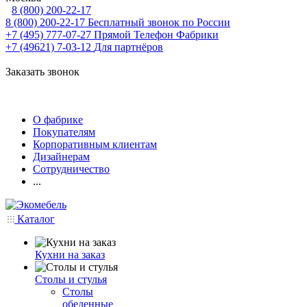
8 (800) 200-22-17
8 (800) 200-22-17
Бесплатный звонок по России
+7 (495) 777-07-27
Прямой Телефон Фабрики
+7 (49621) 7-03-12
Для партнёров
Заказать звонок
О фабрике
Покупателям
Корпоративным клиентам
Дизайнерам
Сотрудничество
...
Каталог
Кухни на заказ
Столы и стулья
Столы
обеденные