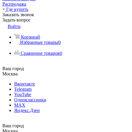
Распродажа
Где купить
Заказать звонок
Задать вопрос
Войти
Корзина
0
Избранные товары
0
Сравнение товаров
0
Ваш город
Москва
Вконтакте
Telegram
YouTube
Одноклассники
MAX
Яндекс.Дзен
Ваш город
Москва