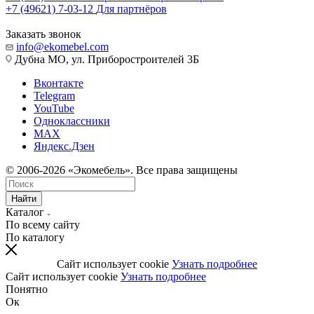
+7 (49621) 7-03-12
Для партнёров
Заказать звонок
info@ekomebel.com
Дубна МО, ул. Приборостроителей 3Б
Вконтакте
Telegram
YouTube
Одноклассники
MAX
Яндекс.Дзен
© 2006-2026 «Экомебель». Все права защищены
Найти
Каталог
По всему сайту
По каталогу
Сайт использует cookie
Узнать подробнее
Сайт использует cookie
Узнать подробнее
Понятно
Ок