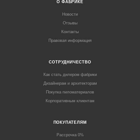
О ФАБРИКЕ
Новости
Отзывы
Контакты
Правовая информация
СОТРУДНИЧЕСТВО
Как стать дилером фабрики
Дизайнерам и архитекторам
Покупка пиломатериалов
Корпоративным клиентам
ПОКУПАТЕЛЯМ
Рассрочка 0%