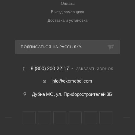
Оплата
Выезд замерщика
Доставка и установка
ПОДПИСАТЬСЯ НА РАССЫЛКУ
8 (800) 200-22-17
ЗАКАЗАТЬ ЗВОНОК
info@ekomebel.com
Дубна МО, ул. Приборостроителей 3Б