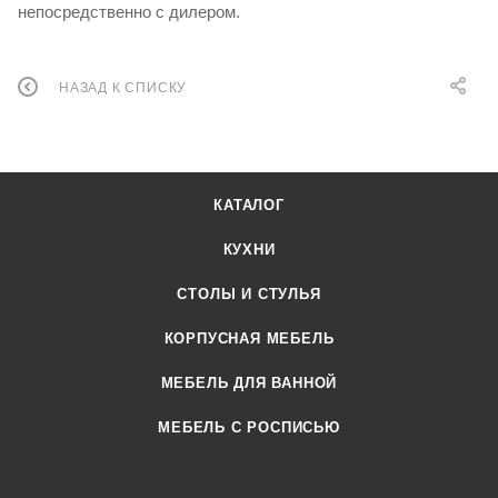
непосредственно с дилером.
НАЗАД К СПИСКУ
КАТАЛОГ
КУХНИ
СТОЛЫ И СТУЛЬЯ
КОРПУСНАЯ МЕБЕЛЬ
МЕБЕЛЬ ДЛЯ ВАННОЙ
МЕБЕЛЬ С РОСПИСЬЮ