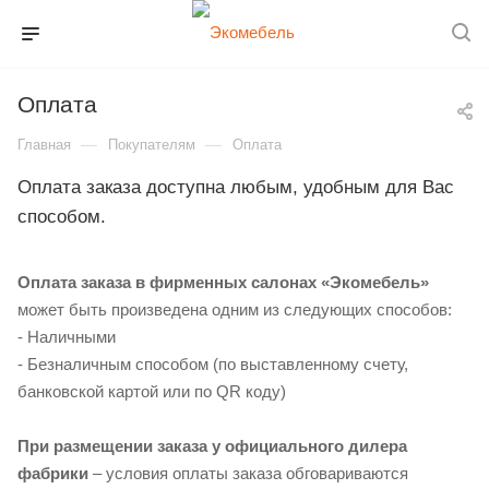
Оплата
—
—
Главная
Покупателям
Оплата
Оплата заказа доступна любым, удобным для Вас
способом.
Оплата заказа в фирменных салонах «Экомебель»
может быть произведена одним из следующих способов:
- Наличными
- Безналичным способом (по выставленному счету,
банковской картой или по QR коду)
При размещении заказа у официального дилера
фабрики
– условия оплаты заказа обговариваются