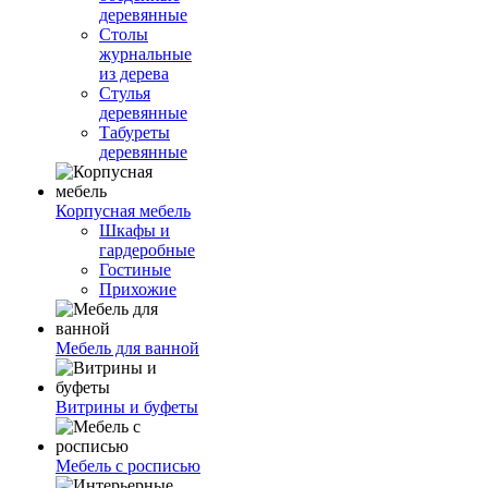
деревянные
Столы
журнальные
из дерева
Стулья
деревянные
Табуреты
деревянные
Корпусная мебель
Шкафы и
гардеробные
Гостиные
Прихожие
Мебель для ванной
Витрины и буфеты
Мебель с росписью