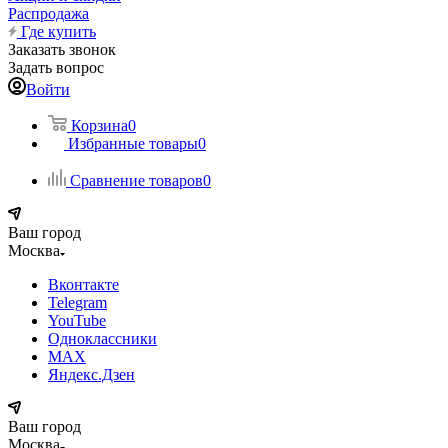
Распродажа
Где купить
Заказать звонок
Задать вопрос
Войти
Корзина
0
Избранные товары
0
Сравнение товаров
0
Ваш город
Москва
Вконтакте
Telegram
YouTube
Одноклассники
MAX
Яндекс.Дзен
Ваш город
Москва