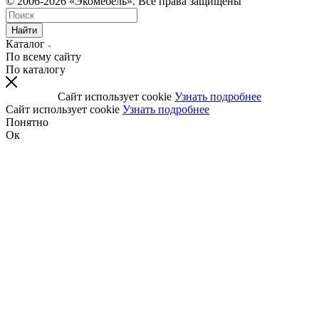
© 2006-2026 «Экомебель». Все права защищены
Найти
Каталог
По всему сайту
По каталогу
Сайт использует cookie
Узнать подробнее
Сайт использует cookie
Узнать подробнее
Понятно
Ок