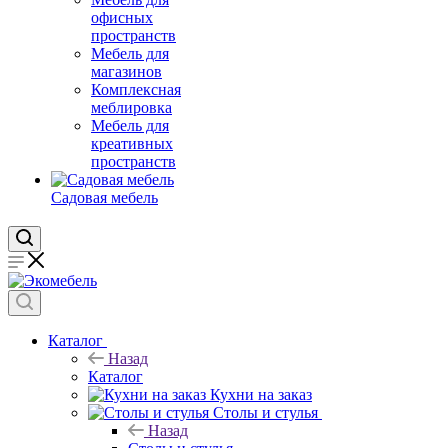
офисных
пространств
Мебель для
магазинов
Комплексная
меблировка
Мебель для
креативных
пространств
Садовая мебель
Каталог
Назад
Каталог
Кухни на заказ
Столы и стулья
Назад