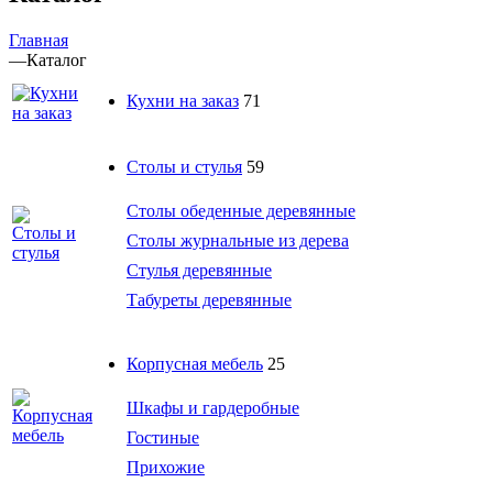
Главная
—
Каталог
Кухни на заказ
71
Столы и стулья
59
Столы обеденные деревянные
Столы журнальные из дерева
Стулья деревянные
Табуреты деревянные
Корпусная мебель
25
Шкафы и гардеробные
Гостиные
Прихожие