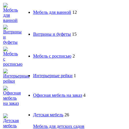
Мебель для ванной
12
Витрины и буфеты
15
Мебель с росписью
2
Интерьерные рейки
1
Офисная мебель на заказ
4
Детская мебель
26
Мебель для детских садов