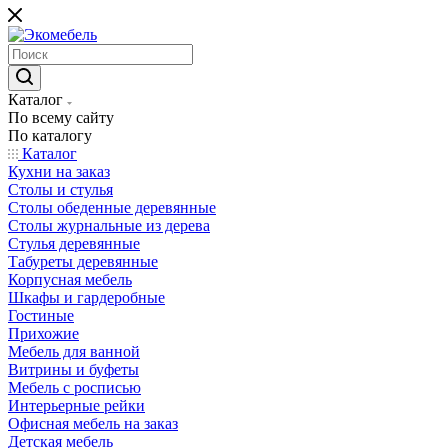
Каталог
По всему сайту
По каталогу
Каталог
Кухни на заказ
Столы и стулья
Столы обеденные деревянные
Столы журнальные из дерева
Стулья деревянные
Табуреты деревянные
Корпусная мебель
Шкафы и гардеробные
Гостиные
Прихожие
Мебель для ванной
Витрины и буфеты
Мебель с росписью
Интерьерные рейки
Офисная мебель на заказ
Детская мебель