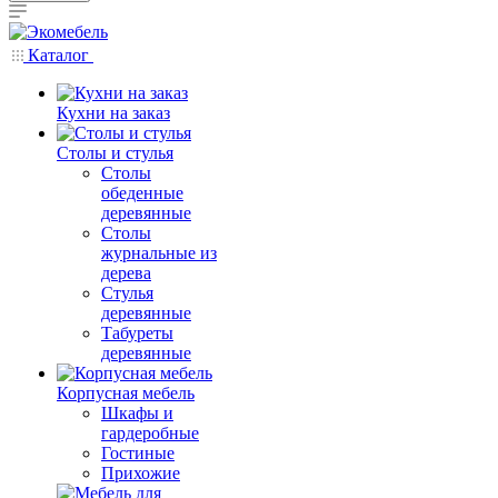
Каталог
Кухни на заказ
Столы и стулья
Столы
обеденные
деревянные
Столы
журнальные из
дерева
Стулья
деревянные
Табуреты
деревянные
Корпусная мебель
Шкафы и
гардеробные
Гостиные
Прихожие