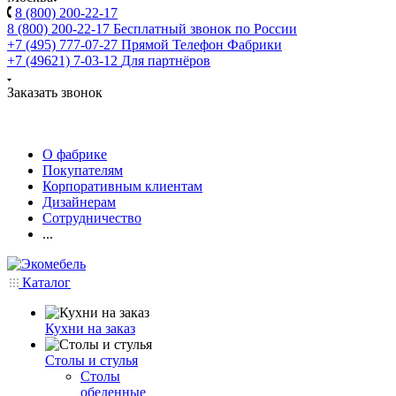
8 (800) 200-22-17
8 (800) 200-22-17
Бесплатный звонок по России
+7 (495) 777-07-27
Прямой Телефон Фабрики
+7 (49621) 7-03-12
Для партнёров
Заказать звонок
О фабрике
Покупателям
Корпоративным клиентам
Дизайнерам
Сотрудничество
...
Каталог
Кухни на заказ
Столы и стулья
Столы
обеденные