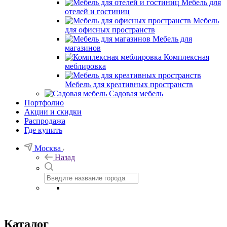
Мебель для
отелей и гостиниц
Мебель
для офисных пространств
Мебель для
магазинов
Комплексная
меблировка
Мебель для креативных пространств
Садовая мебель
Портфолио
Акции и скидки
Распродажа
Где купить
Москва
Назад
Каталог