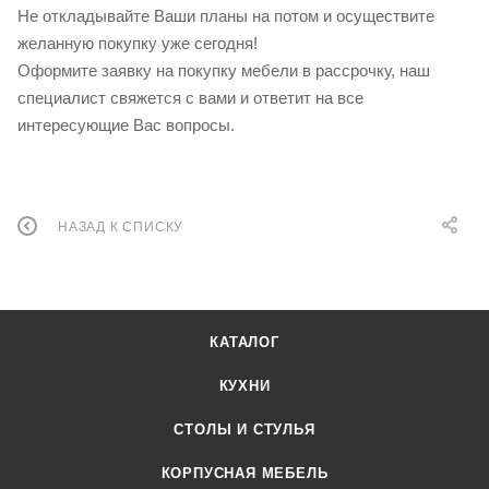
Не откладывайте Ваши планы на потом и осуществите
желанную покупку уже сегодня!
Оформите заявку на покупку мебели в рассрочку, наш
специалист свяжется с вами и ответит на все
интересующие Вас вопросы.
НАЗАД К СПИСКУ
КАТАЛОГ
КУХНИ
СТОЛЫ И СТУЛЬЯ
КОРПУСНАЯ МЕБЕЛЬ