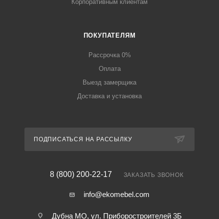
Корпоративным клиентам
ПОКУПАТЕЛЯМ
Рассрочка 0%
Оплата
Выезд замерщика
Доставка и установка
ПОДПИСАТЬСЯ НА РАССЫЛКУ
8 (800) 200-22-17
ЗАКАЗАТЬ ЗВОНОК
info@ekomebel.com
Дубна МО, ул. Приборостроителей 3Б