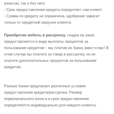
взносом, так и без него
- Срок предоставления кредита определяет сам клиент
- Сумма по кредиту не ограничена, одобрение зависит
только от кредитной нагрузки клиента
Приобретая мебель в рассрочку,
скидка на заказ
предоставляется в виде выплаты процентов за
пользование кредитом – мы платим их банку вместо вас! В
этом случае вы платите за товар в рассрочку, но не
платите дополнительных процентов за пользование
кредитом.
Разные банки предлагают различные условия
предоставления кредита/рассрочки. Размер
первоначального взноса и срок предоставления
определяются индивидуально для каждого клиента.