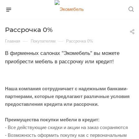
Рассрочка 0%
—
—
Главная
Покупателям
Рассрочка 0%
В фирменных салонах "Экомебель" вы можете
приобрести мебель в рассрочку или кредит!
Наша компания сотрудничает с надежными банками-
партнерами, которые предлагают различные условия
предоставления кредита или рассрочки.
Преимущества покупки мебели в кредит:
- Все действующие скидки и акции на заказ сохраняются
- Возможность оформить покупку как с первоначальным