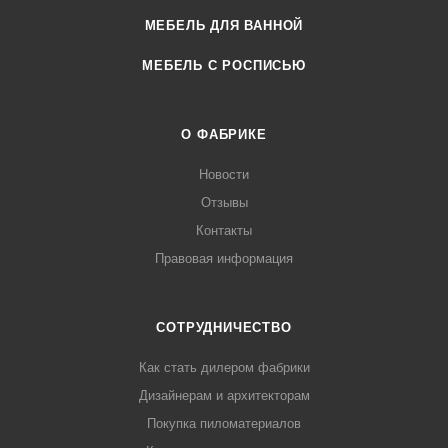
МЕБЕЛЬ ДЛЯ ВАННОЙ
МЕБЕЛЬ С РОСПИСЬЮ
О ФАБРИКЕ
Новости
Отзывы
Контакты
Правовая информация
СОТРУДНИЧЕСТВО
Как стать дилером фабрики
Дизайнерам и архитекторам
Покупка пиломатериалов