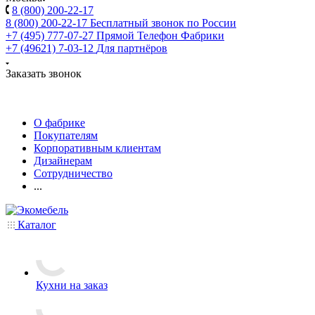
8 (800) 200-22-17
8 (800) 200-22-17
Бесплатный звонок по России
+7 (495) 777-07-27
Прямой Телефон Фабрики
+7 (49621) 7-03-12
Для партнёров
Заказать звонок
О фабрике
Покупателям
Корпоративным клиентам
Дизайнерам
Сотрудничество
...
Каталог
Кухни на заказ