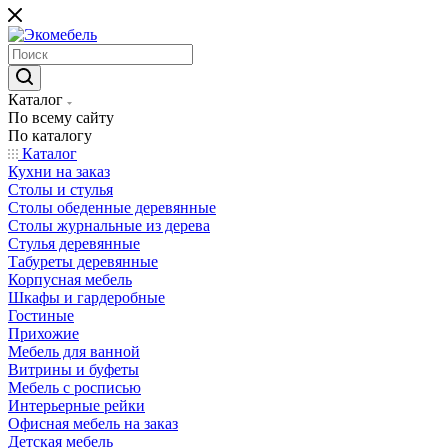
Каталог
По всему сайту
По каталогу
Каталог
Кухни на заказ
Столы и стулья
Столы обеденные деревянные
Столы журнальные из дерева
Стулья деревянные
Табуреты деревянные
Корпусная мебель
Шкафы и гардеробные
Гостиные
Прихожие
Мебель для ванной
Витрины и буфеты
Мебель с росписью
Интерьерные рейки
Офисная мебель на заказ
Детская мебель