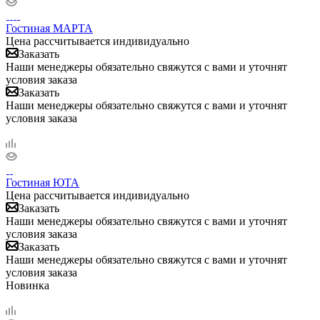
Гостиная МАРТА
Цена рассчитывается индивидуально
Заказать
Наши менеджеры обязательно свяжутся с вами и уточнят
условия заказа
Заказать
Наши менеджеры обязательно свяжутся с вами и уточнят
условия заказа
Гостиная ЮТА
Цена рассчитывается индивидуально
Заказать
Наши менеджеры обязательно свяжутся с вами и уточнят
условия заказа
Заказать
Наши менеджеры обязательно свяжутся с вами и уточнят
условия заказа
Новинка