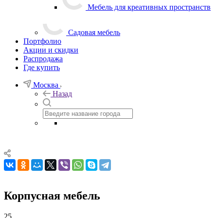
Мебель для креативных пространств
Садовая мебель
Портфолио
Акции и скидки
Распродажа
Где купить
Москва
Назад
Корпусная мебель
25