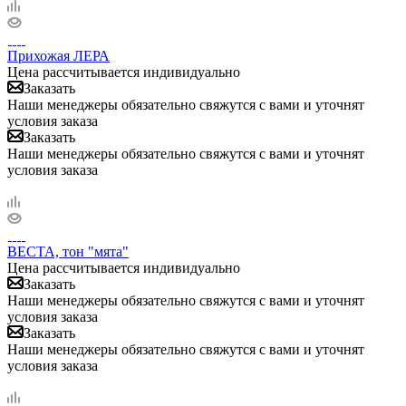
Прихожая ЛЕРА
Цена рассчитывается индивидуально
Заказать
Наши менеджеры обязательно свяжутся с вами и уточнят
условия заказа
Заказать
Наши менеджеры обязательно свяжутся с вами и уточнят
условия заказа
ВЕСТА, тон "мята"
Цена рассчитывается индивидуально
Заказать
Наши менеджеры обязательно свяжутся с вами и уточнят
условия заказа
Заказать
Наши менеджеры обязательно свяжутся с вами и уточнят
условия заказа