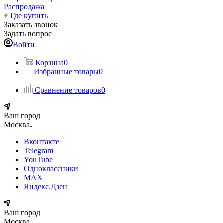
Распродажа
Где купить
Заказать звонок
Задать вопрос
Войти
Корзина
0
Избранные товары
0
Сравнение товаров
0
Ваш город
Москва
Вконтакте
Telegram
YouTube
Одноклассники
MAX
Яндекс.Дзен
Ваш город
Москва