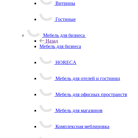
Витрины
Гостиные
Мебель для бизнеса
Назад
Мебель для бизнеса
HORECA
Мебель для отелей и гостиниц
Мебель для офисных пространств
Мебель для магазинов
Комплексная меблировка