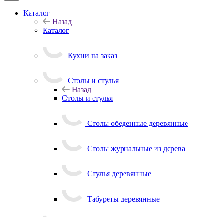
Каталог
Назад
Каталог
Кухни на заказ
Столы и стулья
Назад
Столы и стулья
Столы обеденные деревянные
Столы журнальные из дерева
Стулья деревянные
Табуреты деревянные