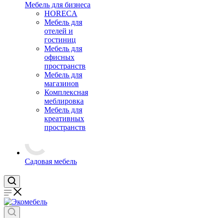
Мебель для бизнеса
HORECA
Мебель для
отелей и
гостиниц
Мебель для
офисных
пространств
Мебель для
магазинов
Комплексная
меблировка
Мебель для
креативных
пространств
Садовая мебель