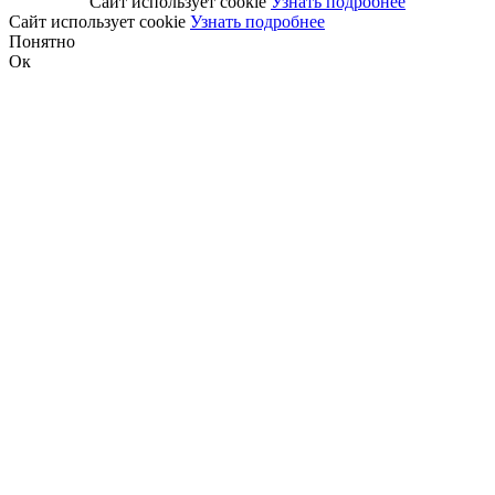
Сайт использует cookie
Узнать подробнее
Сайт использует cookie
Узнать подробнее
Понятно
Ок