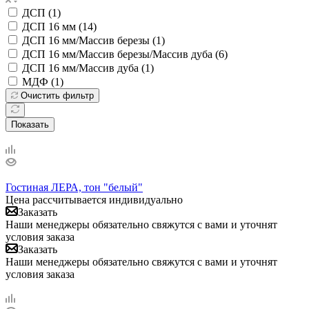
ДСП (
1
)
ДСП 16 мм (
14
)
ДСП 16 мм/Массив березы (
1
)
ДСП 16 мм/Массив березы/Массив дуба (
6
)
ДСП 16 мм/Массив дуба (
1
)
МДФ (
1
)
Очистить фильтр
Показать
Гостиная ЛЕРА, тон "белый"
Цена рассчитывается индивидуально
Заказать
Наши менеджеры обязательно свяжутся с вами и уточнят
условия заказа
Заказать
Наши менеджеры обязательно свяжутся с вами и уточнят
условия заказа