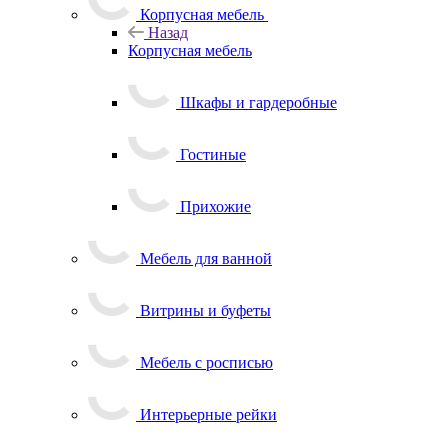
Корпусная мебель
Назад
Корпусная мебель
Шкафы и гардеробные
Гостиные
Прихожие
Мебель для ванной
Витрины и буфеты
Мебель с росписью
Интерьерные рейки