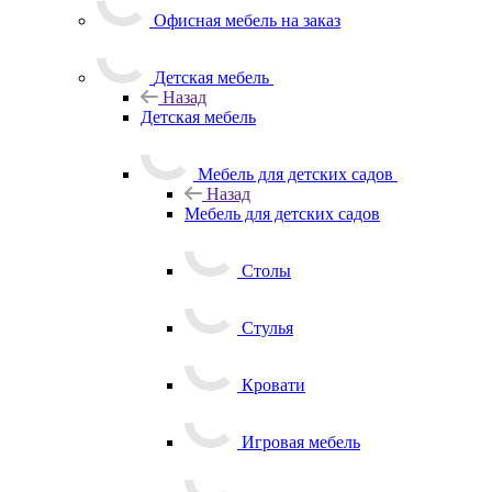
Офисная мебель на заказ
Детская мебель
Назад
Детская мебель
Мебель для детских садов
Назад
Мебель для детских садов
Столы
Стулья
Кровати
Игровая мебель