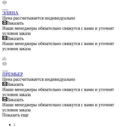
ЭЛИНА
Цена рассчитывается индивидуально
Заказать
Наши менеджеры обязательно свяжутся с вами и уточнят
условия заказа
Заказать
Наши менеджеры обязательно свяжутся с вами и уточнят
условия заказа
ПРЕМЬЕР
Цена рассчитывается индивидуально
Заказать
Наши менеджеры обязательно свяжутся с вами и уточнят
условия заказа
Заказать
Наши менеджеры обязательно свяжутся с вами и уточнят
условия заказа
Показать еще