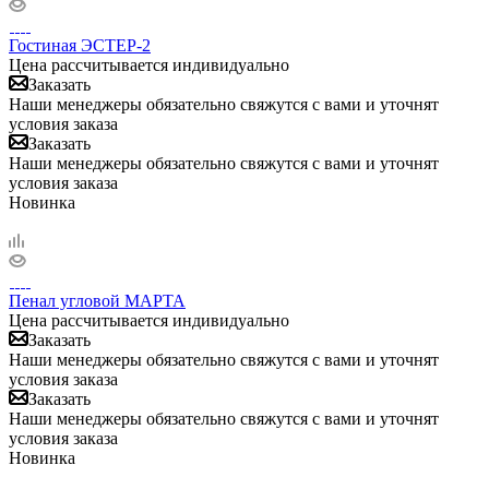
Гостиная ЭСТЕР-2
Цена рассчитывается индивидуально
Заказать
Наши менеджеры обязательно свяжутся с вами и уточнят
условия заказа
Заказать
Наши менеджеры обязательно свяжутся с вами и уточнят
условия заказа
Новинка
Пенал угловой МАРТА
Цена рассчитывается индивидуально
Заказать
Наши менеджеры обязательно свяжутся с вами и уточнят
условия заказа
Заказать
Наши менеджеры обязательно свяжутся с вами и уточнят
условия заказа
Новинка