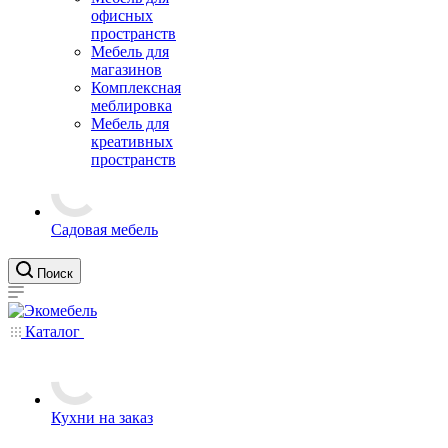
офисных
пространств
Мебель для
магазинов
Комплексная
меблировка
Мебель для
креативных
пространств
Садовая мебель
Поиск
Каталог
Кухни на заказ