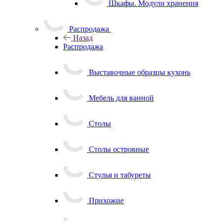
Шкафы. Модули хранения
Распродажа
Назад
Распродажа
Выставочные образцы кухонь
Мебель для ванной
Столы
Столы островные
Стулья и табуреты
Прихожие