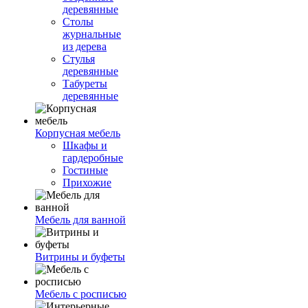
деревянные
Столы
журнальные
из дерева
Стулья
деревянные
Табуреты
деревянные
Корпусная мебель
Шкафы и
гардеробные
Гостиные
Прихожие
Мебель для ванной
Витрины и буфеты
Мебель с росписью