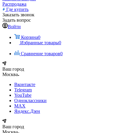
Распродажа
Где купить
Заказать звонок
Задать вопрос
Войти
Корзина
0
Избранные товары
0
Сравнение товаров
0
Ваш город
Москва
Вконтакте
Telegram
YouTube
Одноклассники
MAX
Яндекс.Дзен
Ваш город
Москва