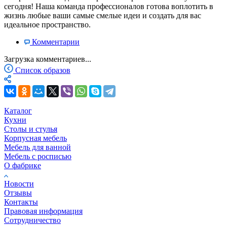
сегодня! Наша команда профессионалов готова воплотить в
жизнь любые ваши самые смелые идеи и создать для вас
идеальное пространство.
Комментарии
Загрузка комментариев...
Список образов
Каталог
Кухни
Столы и стулья
Корпусная мебель
Мебель для ванной
Мебель с росписью
О фабрике
Новости
Отзывы
Контакты
Правовая информация
Сотрудничество