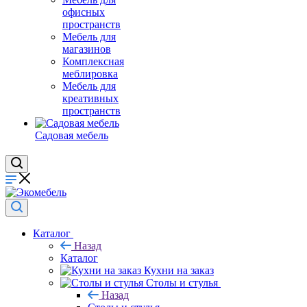
офисных
пространств
Мебель для
магазинов
Комплексная
меблировка
Мебель для
креативных
пространств
Садовая мебель
Каталог
Назад
Каталог
Кухни на заказ
Столы и стулья
Назад