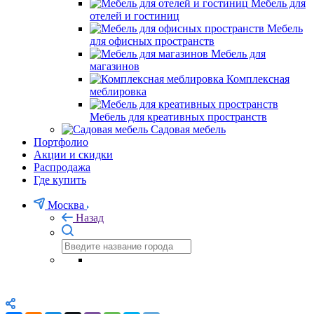
Мебель для
отелей и гостиниц
Мебель
для офисных пространств
Мебель для
магазинов
Комплексная
меблировка
Мебель для креативных пространств
Садовая мебель
Портфолио
Акции и скидки
Распродажа
Где купить
Москва
Назад