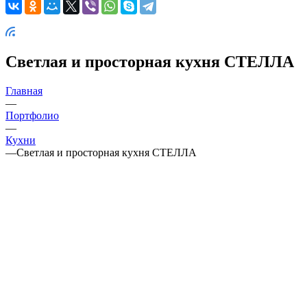
Светлая и просторная кухня СТЕЛЛА
Главная
—
Портфолио
—
Кухни
—
Светлая и просторная кухня СТЕЛЛА