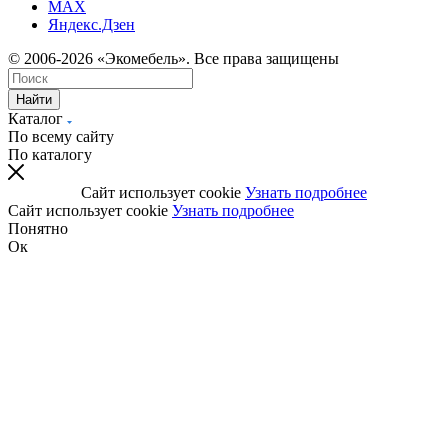
MAX
Яндекс.Дзен
© 2006-2026 «Экомебель». Все права защищены
Найти
Каталог
По всему сайту
По каталогу
Сайт использует cookie
Узнать подробнее
Сайт использует cookie
Узнать подробнее
Понятно
Ок