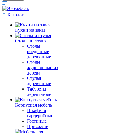
Каталог
Кухни на заказ
Столы и стулья
Столы
обеденные
деревянные
Столы
журнальные из
дерева
Стулья
деревянные
Табуреты
деревянные
Корпусная мебель
Шкафы и
гардеробные
Гостиные
Прихожие