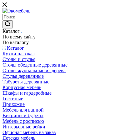
Каталог
По всему сайту
По каталогу
Каталог
Кухни на заказ
Столы и стулья
Столы обеденные деревянные
Столы журнальные из дерева
Стулья деревянные
Табуреты деревянные
Корпусная мебель
Шкафы и гардеробные
Гостиные
Прихожие
Мебель для ванной
Витрины и буфеты
Мебель с росписью
Интерьерные рейки
Офисная мебель на заказ
Детская мебель