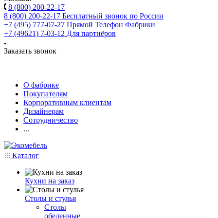
8 (800) 200-22-17
8 (800) 200-22-17
Бесплатный звонок по России
+7 (495) 777-07-27
Прямой Телефон Фабрики
+7 (49621) 7-03-12
Для партнёров
Заказать звонок
О фабрике
Покупателям
Корпоративным клиентам
Дизайнерам
Сотрудничество
...
Каталог
Кухни на заказ
Столы и стулья
Столы
обеденные